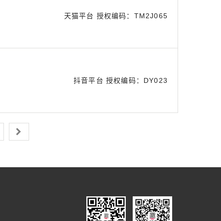
天猫平台 授权编码：TM2J065
抖音平台 授权编码：DY023