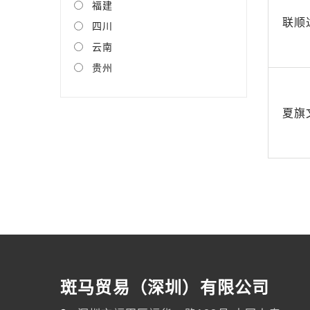
福建
联顺
四川
云南
贵州
夏旗
斑马贸易（深圳）有限公司