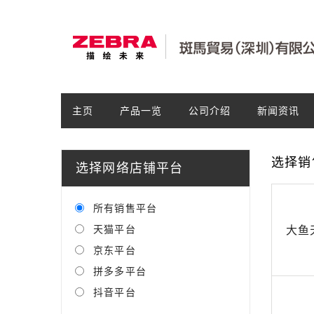
主页
产品一览
公司介绍
新闻资讯
选择销
选择网络店铺平台
所有销售平台
天猫平台
大鱼
京东平台
拼多多平台
抖音平台