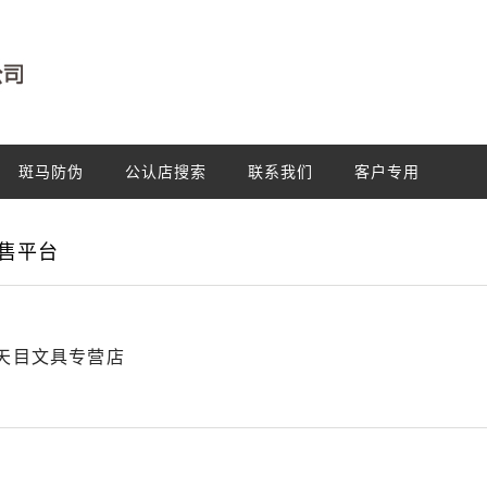
斑马防伪
公认店搜索
联系我们
客户专用
售平台
天目文具专营店