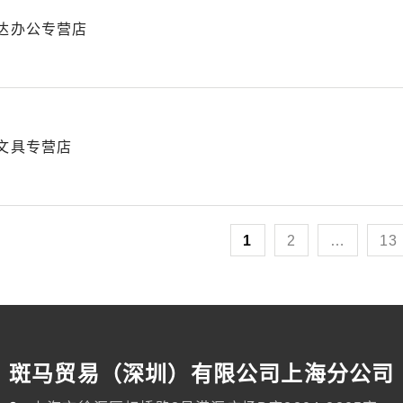
达办公专营店
文具专营店
1
2
…
13
斑马贸易（深圳）有限公司上海分公司