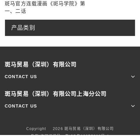
斑马官方连载漫画《斑马学院》第
一、二话
产品类别
斑马贸易（深圳）有限公司
CONTACT US
斑马贸易（深圳）有限公司上海分公司
CONTACT US
Copyright © 2026
斑马贸易（深圳）有限公司
备案/许可证编号：粤ICP备12075386号-1