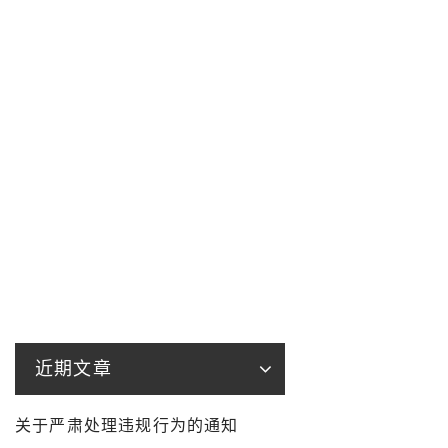
近期文章
关于严肃处理违规行为的通知