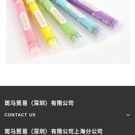
斑马贸易（深圳）有限公司
CONTACT US
斑马贸易（深圳）有限公司上海分公司